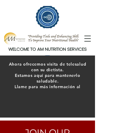
WELCOME TO AM NUTRITION SERVICES
Ahora ofrecemos visita de telesalud
con su dietista.
Estamos aquí para mantenerlo
saludable.
Llame para más información al
JOIN OUR