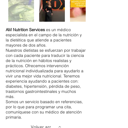
AM Nutrition Services
es un médico
especialista en el campo de la nutrición y
la dietética que atiende a pacientes
mayores de dos años.
Nuestros dietistas se esfuerzan por trabajar
con cada paciente para traducir la ciencia
de la nutrición en hábitos realistas y
prácticos. Ofrecemos intervención
nutricional individualizada para ayudarlo a
vivir una mejor vida nutricional. Tenemos
experiencia ayudando a pacientes con:
diabetes, hipertensión, pérdida de peso,
trastornos gastrointestinales y muchos
más.
Somos un servicio basado en referencias,
por lo que para programar una cita,
comuníquese con su médico de atención
primaria.
Volver arriba