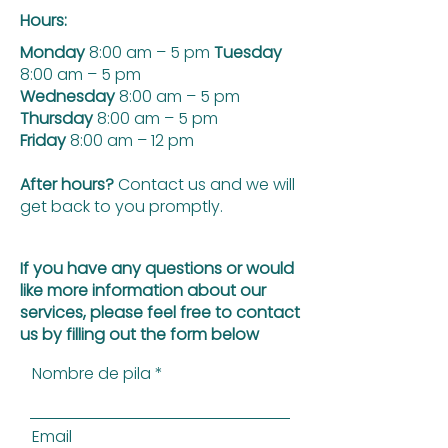
Hours:
Monday
8:00 am – 5 pm
Tuesday
8:00 am – 5 pm
Wednesday
8:00 am – 5 pm
Thursday
8:00 am – 5 pm
Friday
8:00 am – 12 pm
After hours?
Contact us and we will
get back to you promptly.
If you have any questions or would
like more information about our
services, please feel free to contact
us by filling out the form below
Nombre de pila
Email