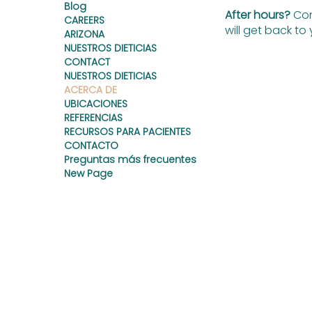
Blog
After hours?
Con
CAREERS
will get back to
ARIZONA
NUESTROS DIETICIAS
CONTACT
NUESTROS DIETICIAS
ACERCA DE
UBICACIONES
REFERENCIAS
RECURSOS PARA PACIENTES
CONTACTO
Preguntas más frecuentes
New Page