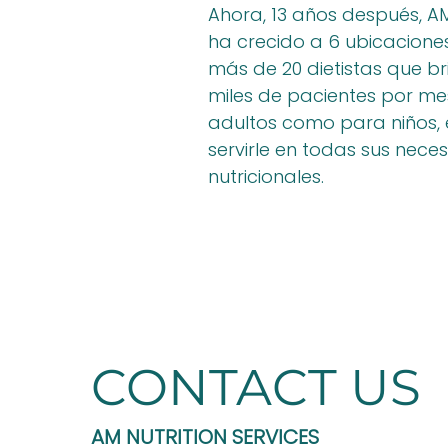
Ahora, 13 años después, AM
ha crecido a 6 ubicaciones
más de 20 dietistas que br
miles de pacientes por me
adultos como para niños,
servirle en todas sus nece
nutricionales.
CONTACT US
AM NUTRITION SERVICES