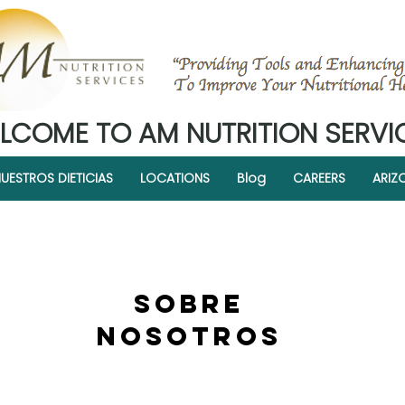
LCOME TO AM NUTRITION SERVI
UESTROS DIETICIAS
LOCATIONS
Blog
CAREERS
ARIZ
SOBRE
NOSOTROS