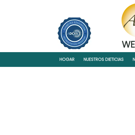
WE
HOGAR
NUESTROS DIETICIAS
N